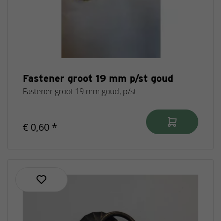
Fastener groot 19 mm p/st goud
Fastener groot 19 mm goud, p/st
€ 0,60 *