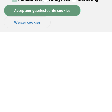
€ 5,77 *
Accepteer geselecteerde cookies
Weiger cookies